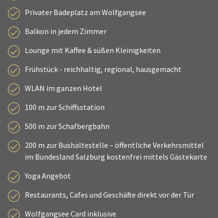
Privater Badeplatz am Wolfgangsee
Balkon in jedem Zimmer
Lounge mit Kaffee & süßen Kleinigkeiten
Frühstück - reichhaltig, regional, hausgemacht
WLAN im ganzen Hotel
100 m zur Schiffsstation
500 m zur Schafbergbahn
200 m zur Bushaltestelle – öffentliche Verkehrsmittel
im Bundesland Salzburg kostenfrei mittels Gästekarte
Yoga Angebot
Restaurants, Cafes und Geschäfte direkt vor der Tür
Wolfgangsee Card inklusive