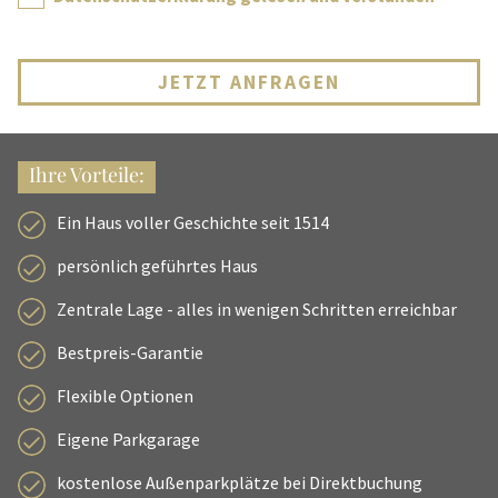
JETZT ANFRAGEN
Ihre Vorteile:
Ein Haus voller Geschichte seit 1514
persönlich geführtes Haus
Zentrale Lage - alles in wenigen Schritten erreichbar
Bestpreis-Garantie
Flexible Optionen
Eigene Parkgarage
kostenlose Außenparkplätze bei Direktbuchung