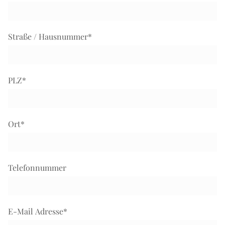
Straße / Hausnummer
*
PLZ
*
Ort
*
Telefonnummer
E-Mail Adresse
*