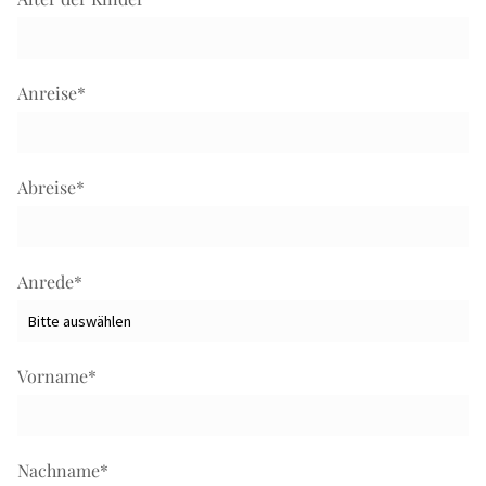
Anreise
*
Abreise
*
Anrede
*
Vorname
*
Nachname
*