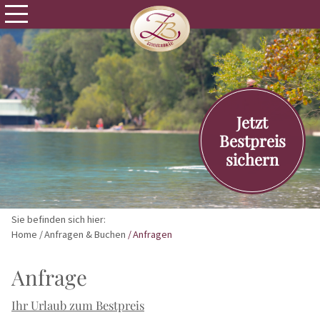
Jetzt
Bestpreis
sichern
Sie befinden sich hier:
Home
Anfragen & Buchen
Anfragen
Anfrage
Ihr Urlaub zum Bestpreis