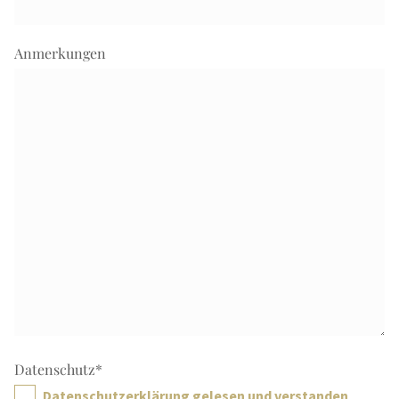
Anmerkungen
Datenschutz
*
Datenschutzerklärung gelesen und verstanden