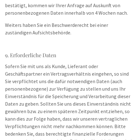
bestätigt, kommen wir Ihrer Anfrage auf Auskunft von
personenbezogenen Daten innerhalb von 4 Wochen nach.
Weiters haben Sie ein Beschwerderecht bei einer
zuständigen Aufsichtsbehörde.
9. Erforderliche Daten
Sofern Sie mit uns als Kunde, Lieferant oder
Geschäftspartner ein Vertragsverhältnis eingehen, so sind
Sie verpflichtet uns die dafür notwendigen Daten (auch
personenbezogene) zur Verfügung zu stellen und uns Ihr
Einverständnis für die Speicherung und Verarbeitung dieser
Daten zu geben. Sollten Sie uns dieses Einverständnis nicht
gewähren bzw. zu einem späteren Zeitpunkt entziehen, so
kann dies zur Folge haben, dass wir unseren vertraglichen
Verpflichtungen nicht mehr nachkommen können. Bitte
bedenken Sie, dass berechtigte finanzielle Forderungen