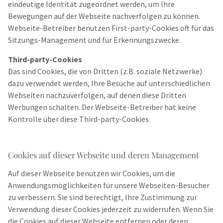
eindeutige Identität zugeordnet werden, um Ihre
Bewegungen auf der Webseite nachverfolgen zu können.
Webseite-Betreiber benutzen First-party-Cookies oft für das
Sitzungs-Management und für Erkennungszwecke.
Third-party-Cookies
Das sind Cookies, die von Dritten (z.B. soziale Netzwerke)
dazu verwendet werden, Ihre Besuche auf unterschiedlichen
Webseiten nachzuverfolgen, auf denen diese Dritten
Werbungen schalten. Der Webseite-Betreiber hat keine
Kontrolle über diese Third-party-Cookies.
Cookies auf dieser Webseite und deren Management
Auf dieser Webseite benutzen wir Cookies, um die
Anwendungsmöglichkeiten für unsere Webseiten-Besucher
zu verbessern. Sie sind berechtigt, Ihre Zustimmung zur
Verwendung dieser Cookies jederzeit zu widerrufen. Wenn Sie
die Cookies auf dieser Webseite entfernen oder deren