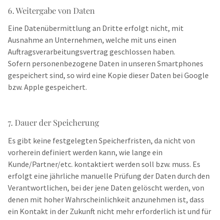
6. Weitergabe von Daten
Eine Datenübermittlung an Dritte erfolgt nicht, mit
Ausnahme an Unternehmen, welche mit uns einen
Auftragsverarbeitungsvertrag geschlossen haben.
Sofern personenbezogene Daten in unseren Smartphones
gespeichert sind, so wird eine Kopie dieser Daten bei Google
bzw. Apple gespeichert.
7. Dauer der Speicherung
Es gibt keine festgelegten Speicherfristen, da nicht von
vorherein definiert werden kann, wie lange ein
Kunde/Partner/etc. kontaktiert werden soll bzw. muss. Es
erfolgt eine jährliche manuelle Prüfung der Daten durch den
Verantwortlichen, bei der jene Daten gelöscht werden, von
denen mit hoher Wahrscheinlichkeit anzunehmen ist, dass
ein Kontakt in der Zukunft nicht mehr erforderlich ist und für