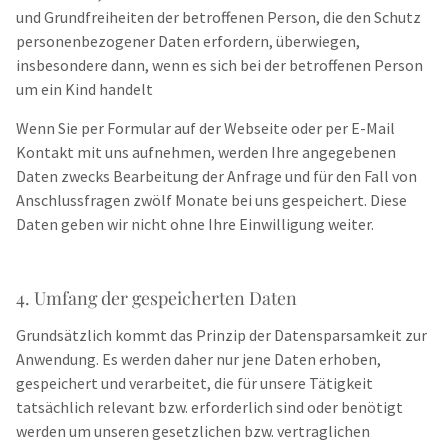
und Grundfreiheiten der betroffenen Person, die den Schutz
personenbezogener Daten erfordern, überwiegen,
insbesondere dann, wenn es sich bei der betroffenen Person
um ein Kind handelt
Wenn Sie per Formular auf der Webseite oder per E-Mail
Kontakt mit uns aufnehmen, werden Ihre angegebenen
Daten zwecks Bearbeitung der Anfrage und für den Fall von
Anschlussfragen zwölf Monate bei uns gespeichert. Diese
Daten geben wir nicht ohne Ihre Einwilligung weiter.
4. Umfang der gespeicherten Daten
Grundsätzlich kommt das Prinzip der Datensparsamkeit zur
Anwendung. Es werden daher nur jene Daten erhoben,
gespeichert und verarbeitet, die für unsere Tätigkeit
tatsächlich relevant bzw. erforderlich sind oder benötigt
werden um unseren gesetzlichen bzw. vertraglichen