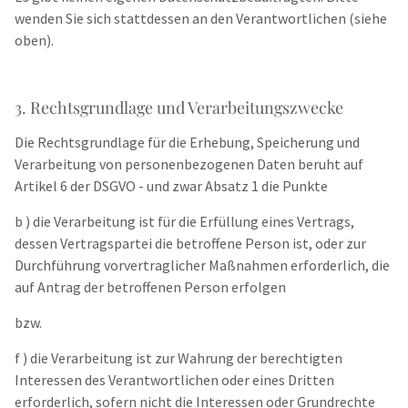
wenden Sie sich stattdessen an den Verantwortlichen (siehe
oben).
3. Rechtsgrundlage und Verarbeitungszwecke
Die Rechtsgrundlage für die Erhebung, Speicherung und
Verarbeitung von personenbezogenen Daten beruht auf
Artikel 6 der DSGVO - und zwar Absatz 1 die Punkte
b ) die Verarbeitung ist für die Erfüllung eines Vertrags,
dessen Vertragspartei die betroffene Person ist, oder zur
Durchführung vorvertraglicher Maßnahmen erforderlich, die
auf Antrag der betroffenen Person erfolgen
bzw.
f ) die Verarbeitung ist zur Wahrung der berechtigten
Interessen des Verantwortlichen oder eines Dritten
erforderlich, sofern nicht die Interessen oder Grundrechte