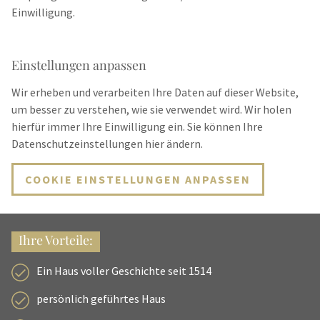
Einwilligung.
Einstellungen anpassen
Wir erheben und verarbeiten Ihre Daten auf dieser Website,
um besser zu verstehen, wie sie verwendet wird. Wir holen
hierfür immer Ihre Einwilligung ein. Sie können Ihre
Datenschutzeinstellungen hier ändern.
COOKIE EINSTELLUNGEN ANPASSEN
Ihre Vorteile:
Ein Haus voller Geschichte seit 1514
persönlich geführtes Haus