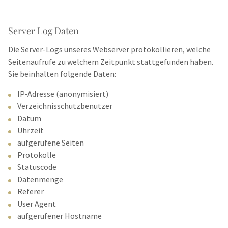
Server Log Daten
Die Server-Logs unseres Webserver protokollieren, welche
Seitenaufrufe zu welchem Zeitpunkt stattgefunden haben.
Sie beinhalten folgende Daten:
IP-Adresse (anonymisiert)
Verzeichnisschutzbenutzer
Datum
Uhrzeit
aufgerufene Seiten
Protokolle
Statuscode
Datenmenge
Referer
User Agent
aufgerufener Hostname