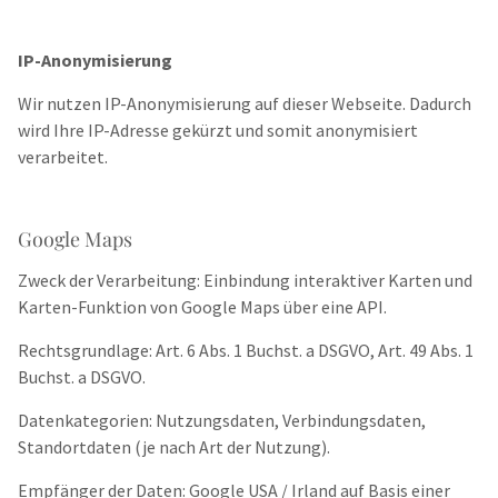
IP-Anonymisierung
Wir nutzen IP-Anonymisierung auf dieser Webseite. Dadurch
wird Ihre IP-Adresse gekürzt und somit anonymisiert
verarbeitet.
Google Maps
Zweck der Verarbeitung: Einbindung interaktiver Karten und
Karten-Funktion von Google Maps über eine API.
Rechtsgrundlage: Art. 6 Abs. 1 Buchst. a DSGVO, Art. 49 Abs. 1
Buchst. a DSGVO.
Datenkategorien: Nutzungsdaten, Verbindungsdaten,
Standortdaten (je nach Art der Nutzung).
Empfänger der Daten: Google USA / Irland auf Basis einer