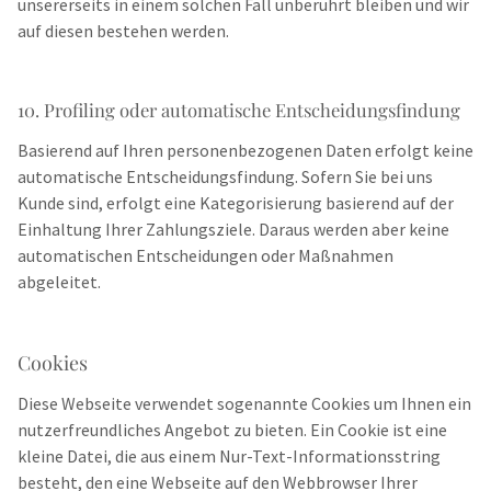
unsererseits in einem solchen Fall unberührt bleiben und wir
auf diesen bestehen werden.
10. Profiling oder automatische Entscheidungsfindung
Basierend auf Ihren personenbezogenen Daten erfolgt keine
automatische Entscheidungsfindung. Sofern Sie bei uns
Kunde sind, erfolgt eine Kategorisierung basierend auf der
Einhaltung Ihrer Zahlungsziele. Daraus werden aber keine
automatischen Entscheidungen oder Maßnahmen
abgeleitet.
Cookies
Diese Webseite verwendet sogenannte Cookies um Ihnen ein
nutzerfreundliches Angebot zu bieten. Ein Cookie ist eine
kleine Datei, die aus einem Nur-Text-Informationsstring
besteht, den eine Webseite auf den Webbrowser Ihrer