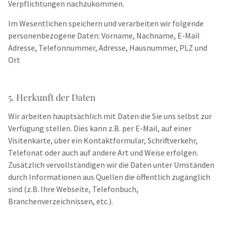
Verpflichtungen nachzukommen.
Im Wesentlichen speichern und verarbeiten wir folgende
personenbezogene Daten: Vorname, Nachname, E-Mail
Adresse, Telefonnummer, Adresse, Hausnummer, PLZ und
Ort
5. Herkunft der Daten
Wir arbeiten hauptsächlich mit Daten die Sie uns selbst zur
Verfügung stellen. Dies kann z.B. per E-Mail, auf einer
Visitenkarte, über ein Kontaktformular, Schriftverkehr,
Telefonat oder auch auf andere Art und Weise erfolgen.
Zusätzlich vervollständigen wir die Daten unter Umständen
durch Informationen aus Quellen die öffentlich zugänglich
sind (z.B. Ihre Webseite, Telefonbuch,
Branchenverzeichnissen, etc.).