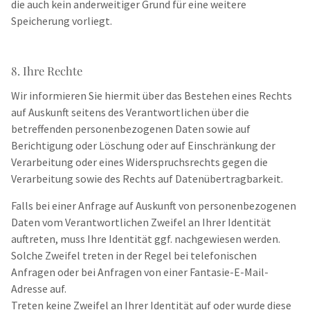
die auch kein anderweitiger Grund für eine weitere
Speicherung vorliegt.
8. Ihre Rechte
Wir informieren Sie hiermit über das Bestehen eines Rechts
auf Auskunft seitens des Verantwortlichen über die
betreffenden personenbezogenen Daten sowie auf
Berichtigung oder Löschung oder auf Einschränkung der
Verarbeitung oder eines Widerspruchsrechts gegen die
Verarbeitung sowie des Rechts auf Datenübertragbarkeit.
Falls bei einer Anfrage auf Auskunft von personenbezogenen
Daten vom Verantwortlichen Zweifel an Ihrer Identität
auftreten, muss Ihre Identität ggf. nachgewiesen werden.
Solche Zweifel treten in der Regel bei telefonischen
Anfragen oder bei Anfragen von einer Fantasie-E-Mail-
Adresse auf.
Treten keine Zweifel an Ihrer Identität auf oder wurde diese