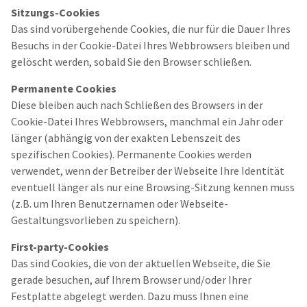
Sitzungs-Cookies
Das sind vorübergehende Cookies, die nur für die Dauer Ihres
Besuchs in der Cookie-Datei Ihres Webbrowsers bleiben und
gelöscht werden, sobald Sie den Browser schließen.
Permanente Cookies
Diese bleiben auch nach Schließen des Browsers in der
Cookie-Datei Ihres Webbrowsers, manchmal ein Jahr oder
länger (abhängig von der exakten Lebenszeit des
spezifischen Cookies). Permanente Cookies werden
verwendet, wenn der Betreiber der Webseite Ihre Identität
eventuell länger als nur eine Browsing-Sitzung kennen muss
(z.B. um Ihren Benutzernamen oder Webseite-
Gestaltungsvorlieben zu speichern).
First-party-Cookies
Das sind Cookies, die von der aktuellen Webseite, die Sie
gerade besuchen, auf Ihrem Browser und/oder Ihrer
Festplatte abgelegt werden. Dazu muss Ihnen eine