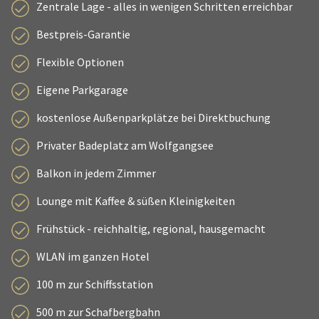
Zentrale Lage - alles in wenigen Schritten erreichbar
Bestpreis-Garantie
Flexible Optionen
Eigene Parkgarage
kostenlose Außenparkplätze bei Direktbuchung
Privater Badeplatz am Wolfgangsee
Balkon in jedem Zimmer
Lounge mit Kaffee & süßen Kleinigkeiten
Frühstück - reichhaltig, regional, hausgemacht
WLAN im ganzen Hotel
100 m zur Schiffsstation
500 m zur Schafbergbahn