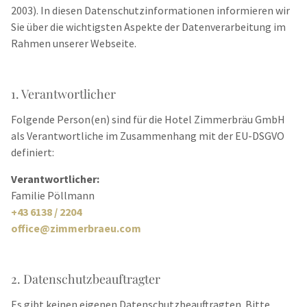
2003). In diesen Datenschutzinformationen informieren wir
Sie über die wichtigsten Aspekte der Datenverarbeitung im
Rahmen unserer Webseite.
1. Verantwortlicher
Folgende Person(en) sind für die Hotel Zimmerbräu GmbH
als Verantwortliche im Zusammenhang mit der EU-DSGVO
definiert:
Verantwortlicher:
Familie Pöllmann
+43 6138 / 2204
office@zimmerbraeu.com
2. Datenschutzbeauftragter
Es gibt keinen eigenen Datenschutzbeauftragten. Bitte