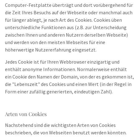
Computer-Festplatte überträgt und dort vorübergehend für
die Zeit Ihres Besuchs auf der Webseite oder manchmal auch
für länger ablegt, je nach Art des Cookies. Cookies üben
unterschiedliche Funktionen aus (z.B. zur Unterscheidung
zwischen Ihnen und anderen Nutzern derselben Webseite)
und werden von den meisten Webseites für eine
höherwertige Nutzererfahrung eingesetzt.
Jedes Cookie ist für Ihren Webbrowser einzigartig und
enthält anonyme Informationen. Normalerweise enthält
ein Cookie den Namen der Domain, von der es gekommen ist,
die "Lebenszeit" des Cookies und einen Wert (in der Regel in
Form einer zufällig generierten, eindeutigen Zahl).
Arten von Cookies
Nachstehend sind die wichtigsten Arten von Cookies
beschrieben, die von Webseiten benutzt werden könnten.