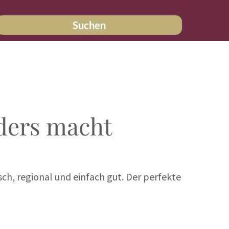
Suchen
ders macht
sch, regional und einfach gut. Der perfekte