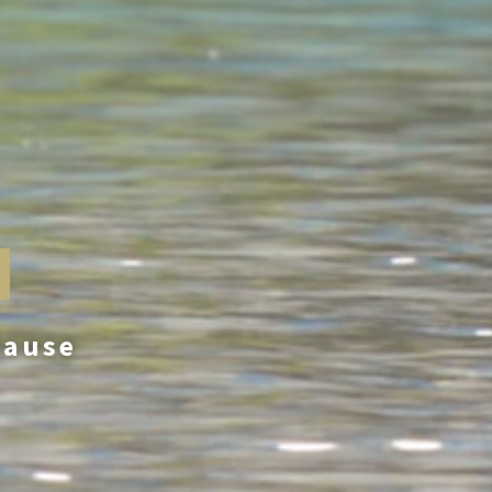
Hause