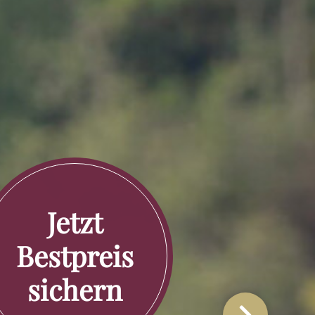
Jetzt
Bestpreis
sichern