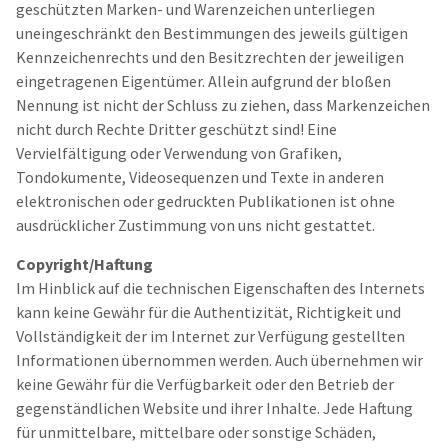
geschützten Marken- und Warenzeichen unterliegen
uneingeschränkt den Bestimmungen des jeweils gültigen
Kennzeichenrechts und den Besitzrechten der jeweiligen
eingetragenen Eigentümer. Allein aufgrund der bloßen
Nennung ist nicht der Schluss zu ziehen, dass Markenzeichen
nicht durch Rechte Dritter geschützt sind! Eine
Vervielfältigung oder Verwendung von Grafiken,
Tondokumente, Videosequenzen und Texte in anderen
elektronischen oder gedruckten Publikationen ist ohne
ausdrücklicher Zustimmung von uns nicht gestattet.
Copyright/Haftung
Im Hinblick auf die technischen Eigenschaften des Internets
kann keine Gewähr für die Authentizität, Richtigkeit und
Vollständigkeit der im Internet zur Verfügung gestellten
Informationen übernommen werden. Auch übernehmen wir
keine Gewähr für die Verfügbarkeit oder den Betrieb der
gegenständlichen Website und ihrer Inhalte. Jede Haftung
für unmittelbare, mittelbare oder sonstige Schäden,