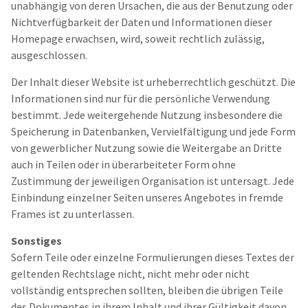
unabhängig von deren Ursachen, die aus der Benutzung oder
Nichtverfügbarkeit der Daten und Informationen dieser
Homepage erwachsen, wird, soweit rechtlich zulässig,
ausgeschlossen.
Der Inhalt dieser Website ist urheberrechtlich geschützt. Die
Informationen sind nur für die persönliche Verwendung
bestimmt. Jede weitergehende Nutzung insbesondere die
Speicherung in Datenbanken, Vervielfältigung und jede Form
von gewerblicher Nutzung sowie die Weitergabe an Dritte
auch in Teilen oder in überarbeiteter Form ohne
Zustimmung der jeweiligen Organisation ist untersagt. Jede
Einbindung einzelner Seiten unseres Angebotes in fremde
Frames ist zu unterlassen.
Sonstiges
Sofern Teile oder einzelne Formulierungen dieses Textes der
geltenden Rechtslage nicht, nicht mehr oder nicht
vollständig entsprechen sollten, bleiben die übrigen Teile
des Dokumentes in ihrem Inhalt und ihrer Gültigkeit davon