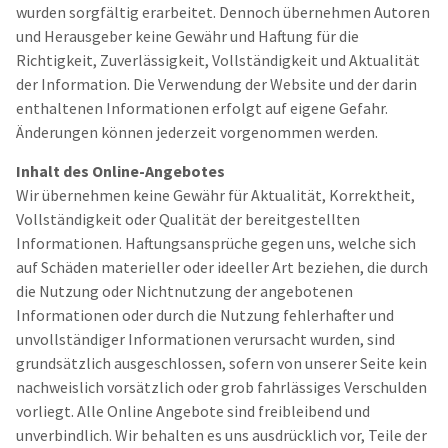
wurden sorgfältig erarbeitet. Dennoch übernehmen Autoren
und Herausgeber keine Gewähr und Haftung für die
Richtigkeit, Zuverlässigkeit, Vollständigkeit und Aktualität
der Information. Die Verwendung der Website und der darin
enthaltenen Informationen erfolgt auf eigene Gefahr.
Änderungen können jederzeit vorgenommen werden.
Inhalt des Online-Angebotes
Wir übernehmen keine Gewähr für Aktualität, Korrektheit,
Vollständigkeit oder Qualität der bereitgestellten
Informationen. Haftungsansprüche gegen uns, welche sich
auf Schäden materieller oder ideeller Art beziehen, die durch
die Nutzung oder Nichtnutzung der angebotenen
Informationen oder durch die Nutzung fehlerhafter und
unvollständiger Informationen verursacht wurden, sind
grundsätzlich ausgeschlossen, sofern von unserer Seite kein
nachweislich vorsätzlich oder grob fahrlässiges Verschulden
vorliegt. Alle Online Angebote sind freibleibend und
unverbindlich. Wir behalten es uns ausdrücklich vor, Teile der