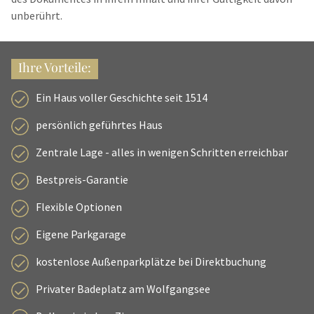
unberührt.
Ihre Vorteile:
Ein Haus voller Geschichte seit 1514
persönlich geführtes Haus
Zentrale Lage - alles in wenigen Schritten erreichbar
Bestpreis-Garantie
Flexible Optionen
Eigene Parkgarage
kostenlose Außenparkplätze bei Direktbuchung
Privater Badeplatz am Wolfgangsee