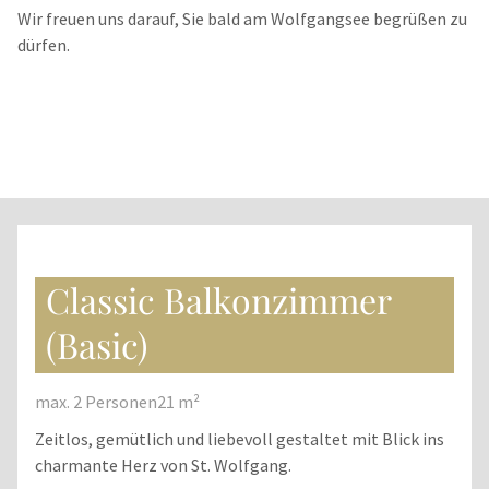
Wir freuen uns darauf, Sie bald am Wolfgangsee begrüßen zu
dürfen.
Classic Balkonzimmer
(Basic)
max. 2 Personen
21 m²
Zeitlos, gemütlich und liebevoll gestaltet mit Blick ins
charmante Herz von St. Wolfgang.