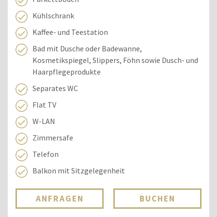
Kühlschrank
Kaffee- und Teestation
Bad mit Dusche oder Badewanne,
Kosmetikspiegel, Slippers, Föhn sowie Dusch- und
Haarpflegeprodukte
Separates WC
Flat TV
W-LAN
Zimmersafe
Telefon
Balkon mit Sitzgelegenheit
ANFRAGEN
BUCHEN