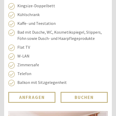
Kingsize-Doppelbett
Kühlschrank
Kaffe- und Teestation
Bad mit Dusche, WC, Kosmetikspiegel, Slippers,
Föhn sowie Dusch- und Haarpflegeprodukte
Flat TV
W-LAN
Zimmersafe
Telefon
Balkon mit Sitzgelegenheit
ANFRAGEN
BUCHEN