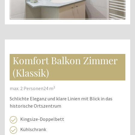
Komfort Balkon Zimmer
(Klassik)
max. 2 Personen
24 m²
Schlichte Eleganz und klare Linien mit Blick in das
historische Ortszentrum
Kingsize-Doppelbett
Kühlschrank