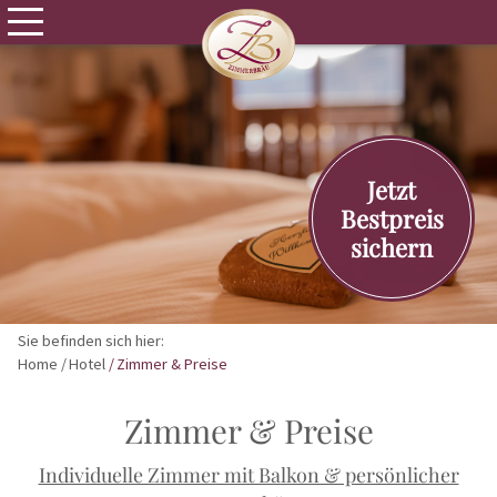
Jetzt
Bestpreis
sichern
Sie befinden sich hier:
Home
Hotel
Zimmer & Preise
Zimmer & Preise
Individuelle Zimmer mit Balkon & persönlicher