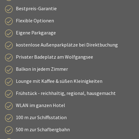
Bestpreis-Garantie
Flexible Optionen
Eigene Parkgarage
kostenlose Außenparkplätze bei Direktbuchung
Privater Badeplatz am Wolfgangsee
Balkon in jedem Zimmer
Lounge mit Kaffee & süßen Kleinigkeiten
Frühstück - reichhaltig, regional, hausgemacht
WLAN im ganzen Hotel
100 m zur Schiffsstation
500 m zur Schafbergbahn