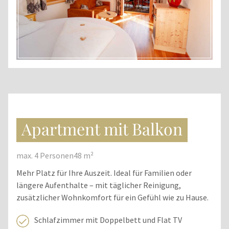
Apartment mit Balkon
max. 4 Personen
48 m²
Mehr Platz für Ihre Auszeit. Ideal für Familien oder
längere Aufenthalte – mit täglicher Reinigung,
zusätzlicher Wohnkomfort für ein Gefühl wie zu Hause.
Schlafzimmer mit Doppelbett und Flat TV