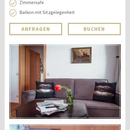
Zimmersafe
Balkon mit Sitzgelegenheit
ANFRAGEN
BUCHEN