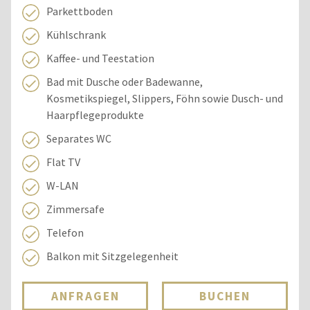
Parkettboden
Kühlschrank
Kaffee- und Teestation
Bad mit Dusche oder Badewanne,
Kosmetikspiegel, Slippers, Föhn sowie Dusch- und
Haarpflegeprodukte
Separates WC
Flat TV
W-LAN
Zimmersafe
Telefon
Balkon mit Sitzgelegenheit
ANFRAGEN
BUCHEN