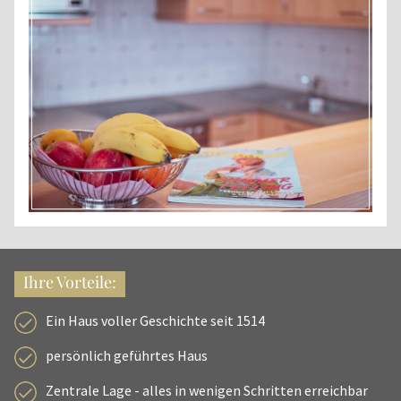
Ihre Vorteile:
Ein Haus voller Geschichte seit 1514
persönlich geführtes Haus
Zentrale Lage - alles in wenigen Schritten erreichbar