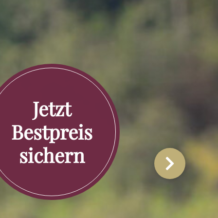
Jetzt
Bestpreis
sichern