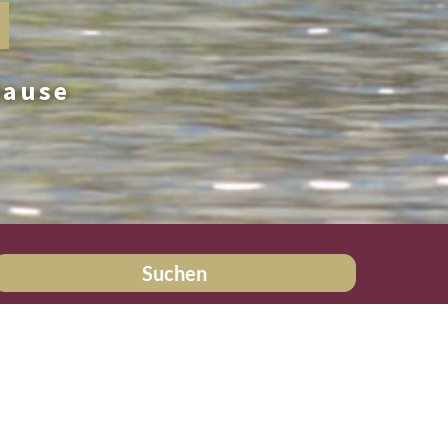
Hause
Suchen