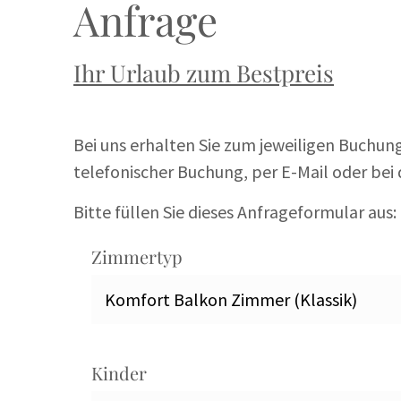
Anfrage
Ihr Urlaub zum Bestpreis
Bei uns erhalten Sie zum jeweiligen Buchun
telefonischer Buchung, per E-Mail oder bei 
Bitte füllen Sie dieses Anfrageformular aus:
Zimmertyp
Kinder