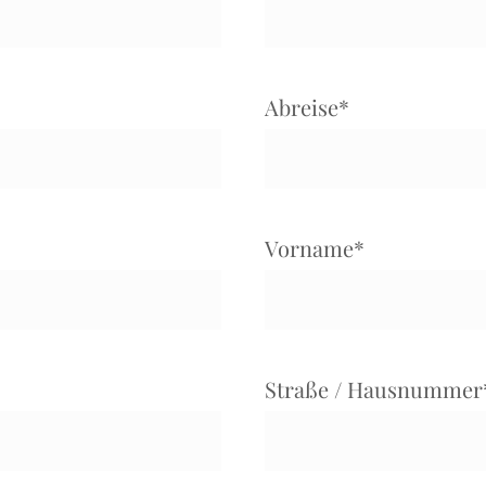
Abreise
*
Vorname
*
Straße / Hausnummer