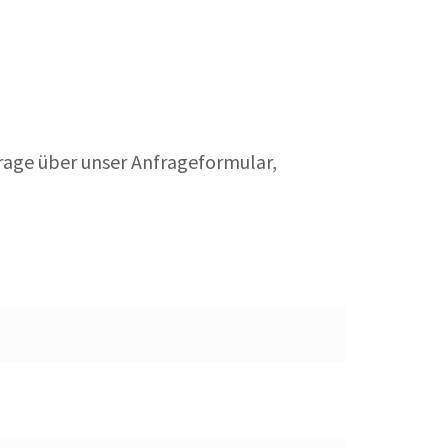
frage über unser Anfrageformular,