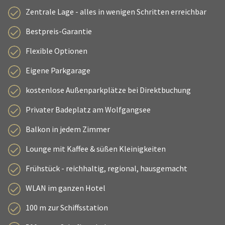
Zentrale Lage - alles in wenigen Schritten erreichbar
Bestpreis-Garantie
Flexible Optionen
Eigene Parkgarage
kostenlose Außenparkplätze bei Direktbuchung
Privater Badeplatz am Wolfgangsee
Balkon in jedem Zimmer
Lounge mit Kaffee & süßen Kleinigkeiten
Frühstück - reichhaltig, regional, hausgemacht
WLAN im ganzen Hotel
100 m zur Schiffsstation