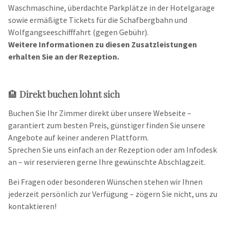
Waschmaschine, überdachte Parkplätze in der Hotelgarage
sowie ermäßigte Tickets für die Schafbergbahn und
Wolfgangseeschifffahrt (gegen Gebühr).
Weitere Informationen zu diesen Zusatzleistungen
erhalten Sie an der Rezeption.
🏨
Direkt buchen lohnt sich
Buchen Sie Ihr Zimmer direkt über unsere Webseite –
garantiert zum besten Preis, günstiger finden Sie unsere
Angebote auf keiner anderen Plattform.
Sprechen Sie uns einfach an der Rezeption oder am Infodesk
an – wir reservieren gerne Ihre gewünschte Abschlagzeit.
Bei Fragen oder besonderen Wünschen stehen wir Ihnen
jederzeit persönlich zur Verfügung – zögern Sie nicht, uns zu
kontaktieren!