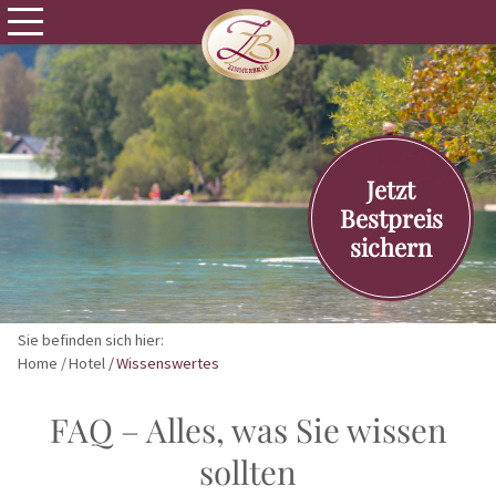
Jetzt
Bestpreis
sichern
Sie befinden sich hier:
Home
Hotel
Wissenswertes
FAQ – Alles, was Sie wissen
sollten