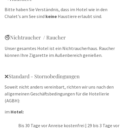
Bitte haben Sie Verständnis, dass im Hotel wie in den
Chalet's am See sind
keine
Haustiere erlaubt sind.
🚭Nichtraucher / Raucher
Unser gesamtes Hotel ist ein Nichtraucherhaus. Raucher
können Ihre Zigarette im Außenbereich genießen.
❌Standard - Stornobedingungen
Soweit nicht anders vereinbart, richten wir uns nach den
allgemeinen Geschäftsbedingungen für die Hotellerie
(AGBH):
im
Hotel:
Bis 30 Tage vor Anreise kostenfrei | 29 bis 3 Tage vor