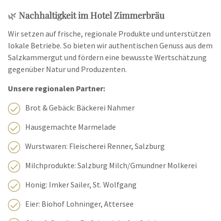
🌿
Nachhaltigkeit im Hotel Zimmerbräu
Wir setzen auf frische, regionale Produkte und unterstützen
lokale Betriebe. So bieten wir authentischen Genuss aus dem
Salzkammergut und fördern eine bewusste Wertschätzung
gegenüber Natur und Produzenten.
Unsere regionalen Partner:
Brot & Gebäck: Bäckerei Nahmer
Hausgemachte Marmelade
Wurstwaren: Fleischerei Renner, Salzburg
Milchprodukte: Salzburg Milch/Gmundner Molkerei
Honig: Imker Sailer, St. Wolfgang
Eier: Biohof Lohninger, Attersee