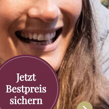
Jetzt
Bestpreis
sichern