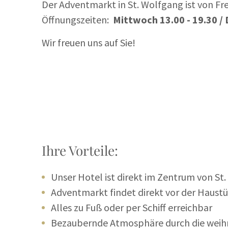
Der Adventmarkt in St. Wolfgang ist von Fre
Öffnungszeiten:
Mittwoch 13.00 - 19.30 / 
Wir freuen uns auf Sie!
Ihre Vorteile:
Unser Hotel ist direkt im Zentrum von St
Adventmarkt findet direkt vor der Haustü
Alles zu Fuß oder per Schiff erreichbar
Bezaubernde Atmosphäre durch die weih