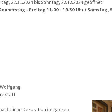
itag, 22.11.2024 bis Sonntag, 22.12.2024
geöffnet.
Donnerstag - Freitag 11.00 - 19.30 Uhr / Samstag, 
. Wolfgang
re statt
nachtliche Dekoration im ganzen