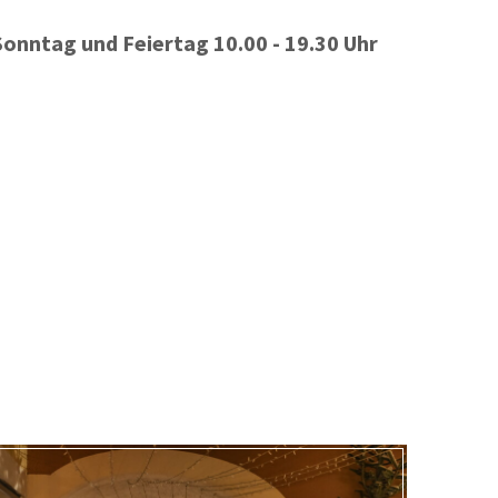
Sonntag und Feiertag 10.00 - 19.30 Uhr