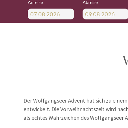
Anreise
Abreise
Der Wolfgangseer Advent hat sich zu einem
entwickelt. Die Vorweihnachtszeit wird nac
als echtes Wahrzeichen des Wolfgangseer 