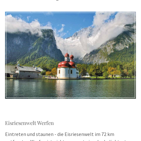
Eisriesenwelt Werfen
Eintreten und staunen - die Eisriesenwelt im 72 km