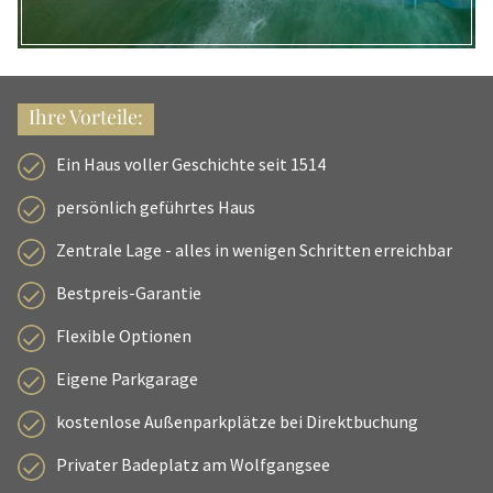
Ihre Vorteile:
Ein Haus voller Geschichte seit 1514
persönlich geführtes Haus
Zentrale Lage - alles in wenigen Schritten erreichbar
Bestpreis-Garantie
Flexible Optionen
Eigene Parkgarage
kostenlose Außenparkplätze bei Direktbuchung
Privater Badeplatz am Wolfgangsee