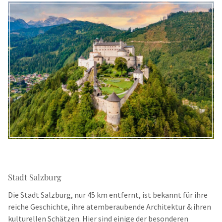
Stadt Salzburg
Die Stadt Salzburg, nur 45 km entfernt, ist bekannt für ihre
reiche Geschichte, ihre atemberaubende Architektur & ihren
kulturellen Schätzen. Hier sind einige der besonderen