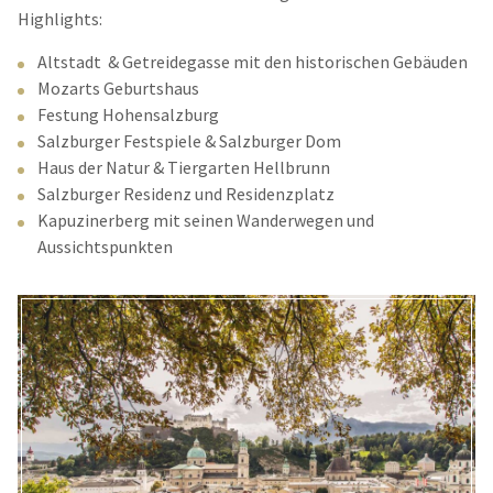
Highlights:
Altstadt & Getreidegasse mit den historischen Gebäuden
Mozarts Geburtshaus
Festung Hohensalzburg
Salzburger Festspiele & Salzburger Dom
Haus der Natur & Tiergarten Hellbrunn
Salzburger Residenz und Residenzplatz
Kapuzinerberg mit seinen Wanderwegen und
Aussichtspunkten