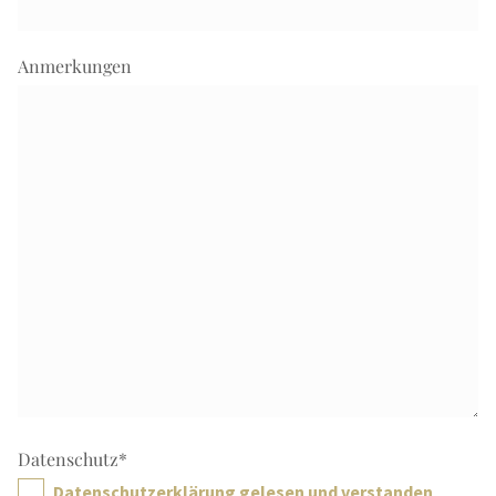
Anmerkungen
Datenschutz
*
Datenschutzerklärung gelesen und verstanden