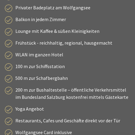
Privater Badeplatz am Wolfgangsee
Balkon in jedem Zimmer
Lounge mit Kaffee & süßen Kleinigkeiten
Frühstück - reichhaltig, regional, hausgemacht
WLAN im ganzen Hotel
100 m zur Schiffsstation
500 m zur Schafbergbahn
200 m zur Bushaltestelle – öffentliche Verkehrsmittel
im Bundesland Salzburg kostenfrei mittels Gästekarte
Yoga Angebot
Restaurants, Cafes und Geschäfte direkt vor der Tür
Wolfgangsee Card inklusive