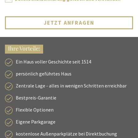
JETZT ANFRAGEN
Ihre Vorteile:
Ein Haus voller Geschichte seit 1514
persönlich geführtes Haus
Zentrale Lage - alles in wenigen Schritten erreichbar
Bestpreis-Garantie
Flexible Optionen
Eigene Parkgarage
kostenlose Außenparkplätze bei Direktbuchung