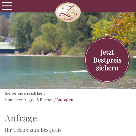
Jetzt
Bestpreis
sichern
Sie befinden sich hier:
Home
Anfragen & Buchen
Anfragen
Anfrage
Ihr Urlaub zum Bestpreis