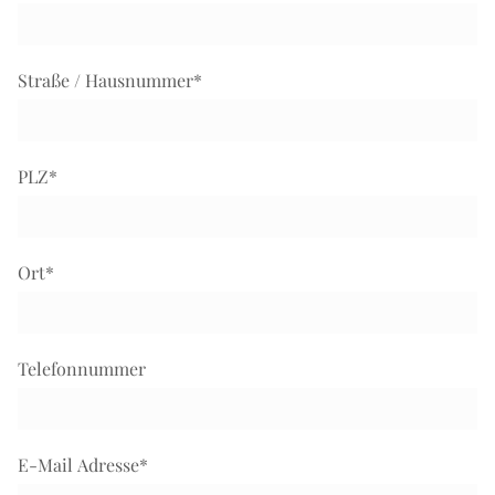
Straße / Hausnummer
*
PLZ
*
Ort
*
Telefonnummer
E-Mail Adresse
*