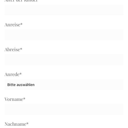
Anreise
*
Abreise
*
Anrede
*
Vorname
*
Nachname
*