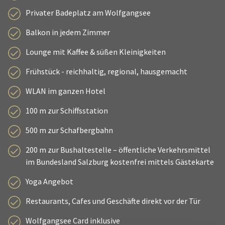
Privater Badeplatz am Wolfgangsee
Balkon in jedem Zimmer
Lounge mit Kaffee & süßen Kleinigkeiten
Frühstück - reichhaltig, regional, hausgemacht
WLAN im ganzen Hotel
100 m zur Schiffsstation
500 m zur Schafbergbahn
200 m zur Bushaltestelle – öffentliche Verkehrsmittel
im Bundesland Salzburg kostenfrei mittels Gästekarte
Yoga Angebot
Restaurants, Cafes und Geschäfte direkt vor der Tür
Wolfgangsee Card inklusive