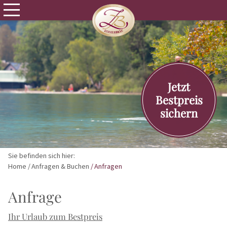
Jetzt
Bestpreis
sichern
Sie befinden sich hier:
Home
Anfragen & Buchen
Anfragen
Anfrage
Ihr Urlaub zum Bestpreis