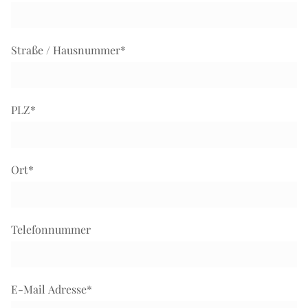
Straße / Hausnummer
*
PLZ
*
Ort
*
Telefonnummer
E-Mail Adresse
*