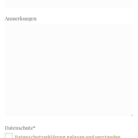
Anmerkungen
Datenschutz
*
Datenschutzerklärung gelesen und verstanden