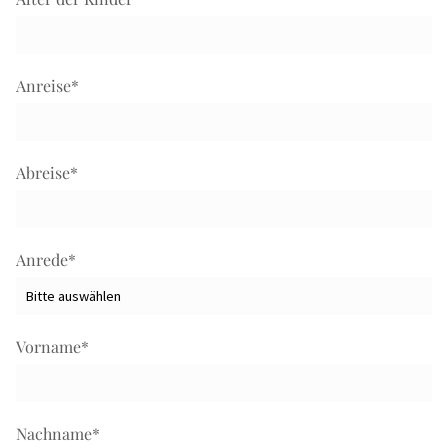
Anreise
*
Abreise
*
Anrede
*
Vorname
*
Nachname
*