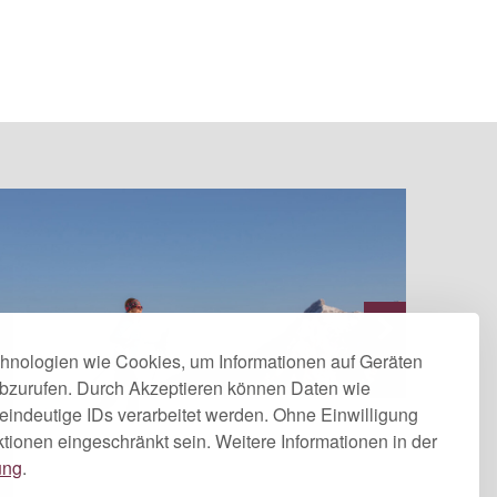
hnologien wie Cookies, um Informationen auf Geräten
abzurufen. Durch Akzeptieren können Daten wie
 eindeutige IDs verarbeitet werden. Ohne Einwilligung
tionen eingeschränkt sein. Weitere Informationen in der
ung
.