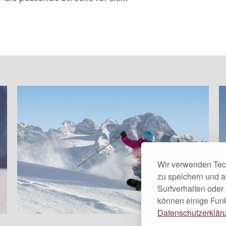
Wir verwenden Tec
zu speichern und 
Surfverhalten oder
können einige Funk
Datenschutzerklär