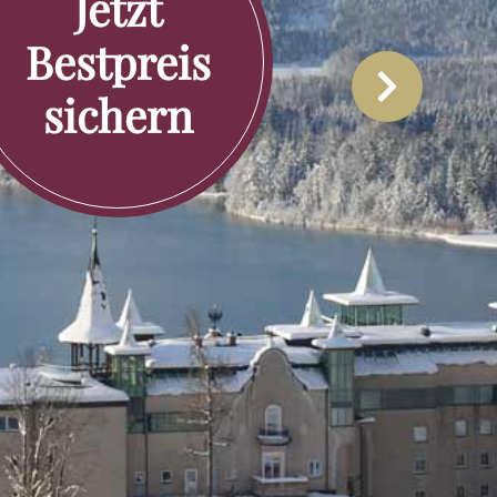
Jetzt
Bestpreis
sichern